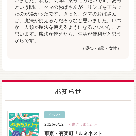
いました。私も、気球に乗ってみたいです。あっ
という間に、クマのおばさんが、リンゴを実らせ
たのが凄かったです。きっと、クマのおばさん
は、魔法が使えるんだろうなと思いました。いつ
か、人類が魔法を使えるようになるといいな、と
思います。魔法が使えたら、生活が便利だと思う
からです。
（優奈・9歳・女性）
お知らせ
イベント
2026/6/12
＜終了しました＞
東京・有楽町「ルミネスト