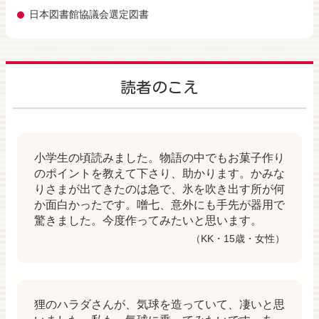
日本図書館協議会選定図書
読者のこえ
小学生の頃読みました。物語の中でもお菓子作り
のポイントを教えて下さり、助かります。かみな
りさまが出てきたのは急で、氷を吹き出す所が何
か面白かったです。噌七、意外にも手先が器用で
驚きました。今度作ってみたいと思います。
（KK・15歳・女性）
狸のハラダさんが、気球を造っていて、凄いと思