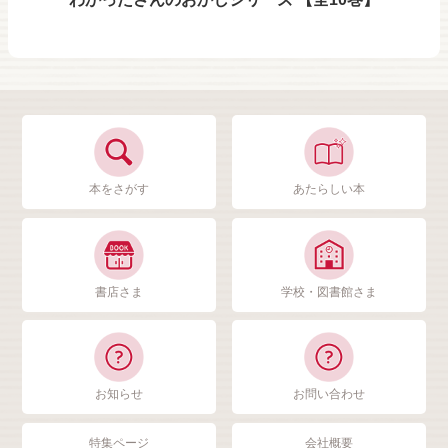
本をさがす
あたらしい本
書店さま
学校・図書館さま
お知らせ
お問い合わせ
特集ページ
会社概要