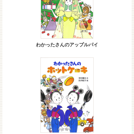
わかったさんのアップルパイ