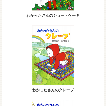
わかったさんのショートケーキ
わかったさんのクレープ