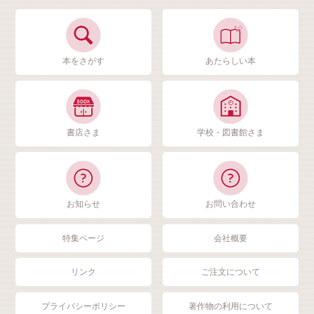
本をさがす
あたらしい本
書店さま
学校・図書館さま
お知らせ
お問い合わせ
特集ページ
会社概要
リンク
ご注文について
プライバシーポリシー
著作物の利用について