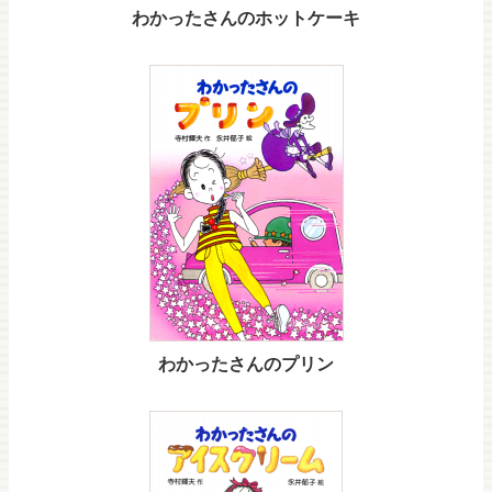
わかったさんのホットケーキ
わかったさんのプリン