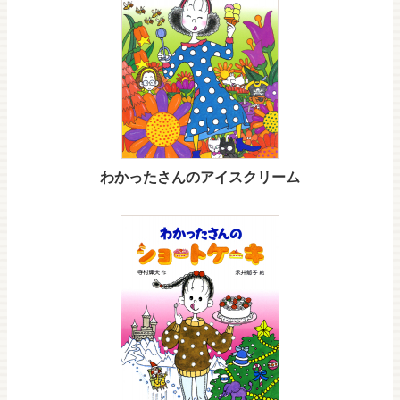
わかったさんのアイスクリーム