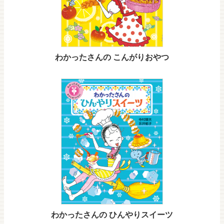
わかったさんの こんがりおやつ
わかったさんの ひんやりスイーツ