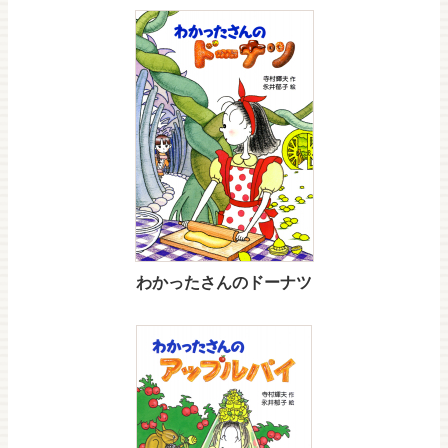
わかったさんのドーナツ