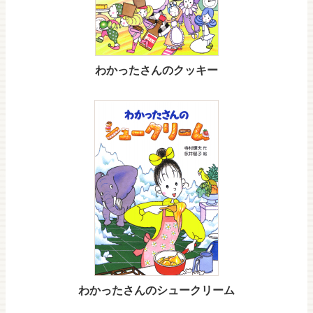
わかったさんのクッキー
わかったさんのシュークリーム