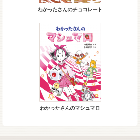
わかったさんのチョコレート
わかったさんのマシュマロ