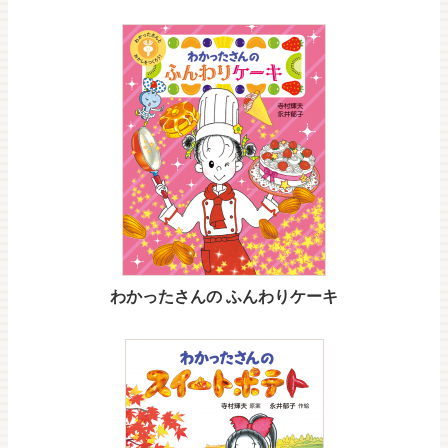
わかったさんの ふんわりケーキ