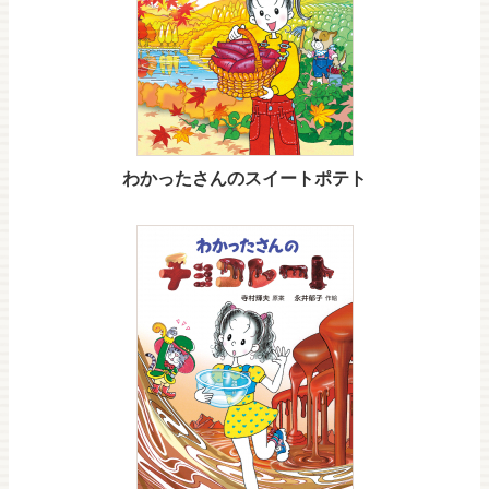
わかったさんのスイートポテト