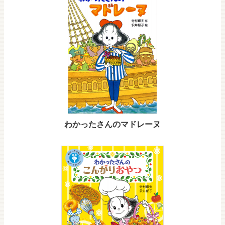
わかったさんのマドレーヌ