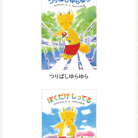
つりばしゆらゆら