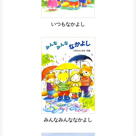
いつもなかよし
みんなみんななかよし