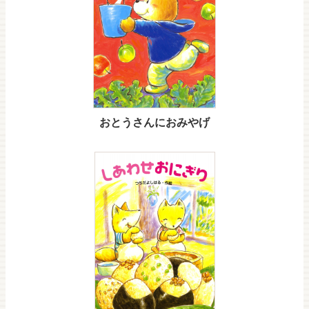
おとうさんにおみやげ