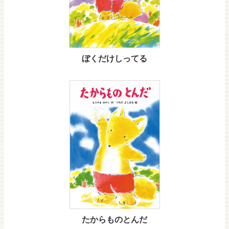
ぼくだけしってる
たからものとんだ