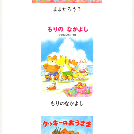
ままたろう？
もりのなかよし