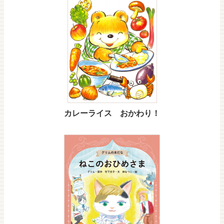
カレーライス おかわり！