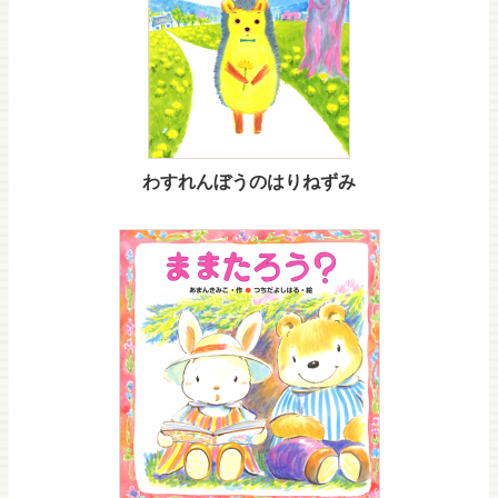
わすれんぼうのはりねずみ