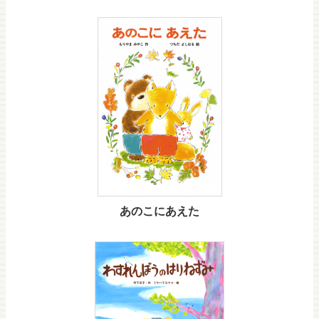
あのこにあえた