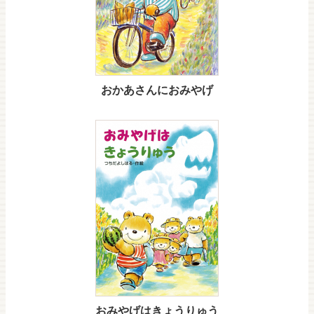
おかあさんにおみやげ
おみやげはきょうりゅう