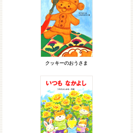
クッキーのおうさま