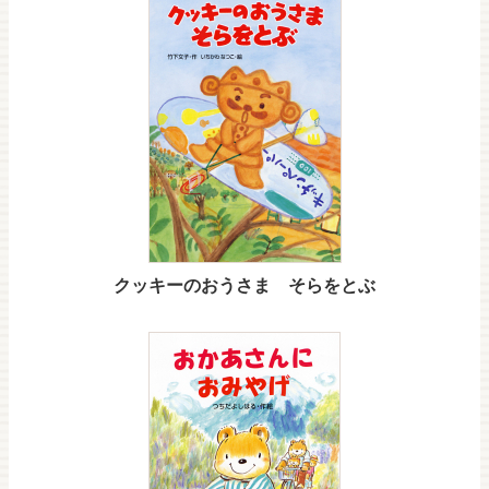
クッキーのおうさま そらをとぶ