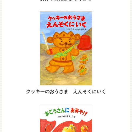
クッキーのおうさま えんそくにいく