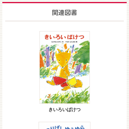
関連図書
きいろいばけつ