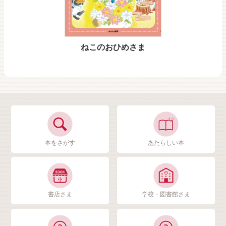
ねこのおひめさま
本をさがす
あたらしい本
書店さま
学校・図書館さま