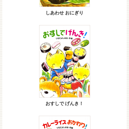
しあわせ おにぎり
おすしで げんき！