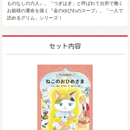
ものなしの六人』。「つぎはぎ」と呼ばれて台所で働く
お姫様の運命を描く『金のゆびわのスープ』。「一人で
読めるグリム」シリーズ！
セット内容