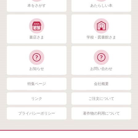
本をさがす
あたらしい本
書店さま
学校・図書館さま
お知らせ
お問い合わせ
特集ページ
会社概要
リンク
ご注文について
プライバシーポリシー
著作物の利用について