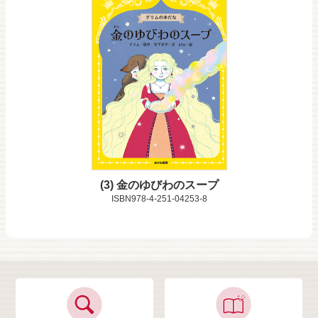
3
金のゆびわのスープ
ISBN978-4-251-04253-8