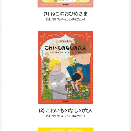
1
ねこのおひめさま
ISBN978-4-251-04251-4
2
こわいものなしの六人
ISBN978-4-251-04252-1