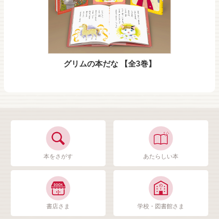
グリムの本だな 【全3巻】
本をさがす
あたらしい本
書店さま
学校・図書館さま