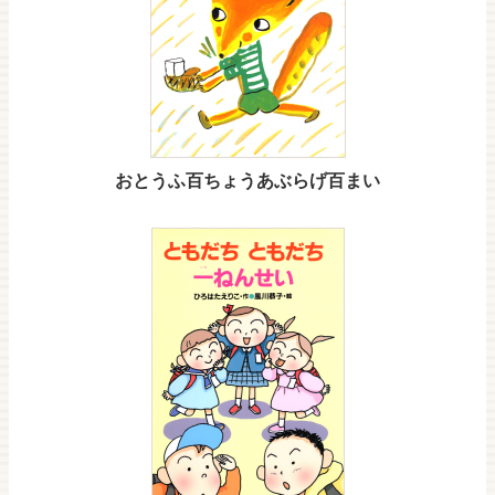
おとうふ百ちょうあぶらげ百まい