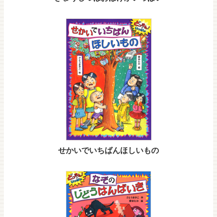
せかいでいちばんほしいもの