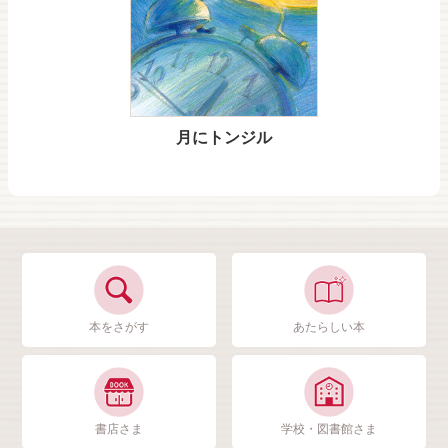
月にトンジル
本をさがす
あたらしい本
書店さま
学校・図書館さま