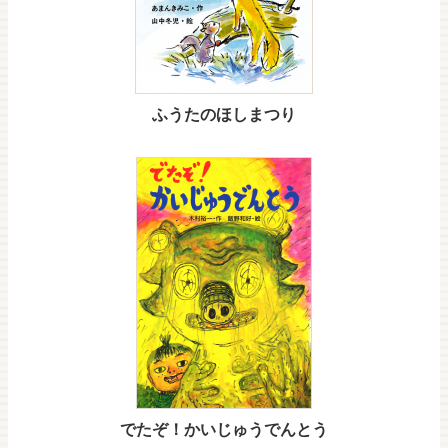
ふうたのほしまつり
でたぞ！かいじゅうでんとう