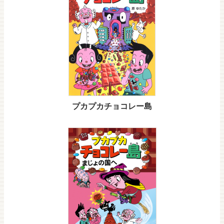
プカプカチョコレー島