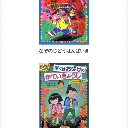
なぞのじどうはんばいき