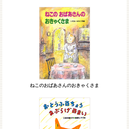
ねこのおばあさんのおきゃくさま