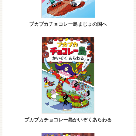
プカプカチョコレー島まじょの国へ
プカプカチョコレー島かいぞくあらわる