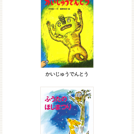
かいじゅうでんとう