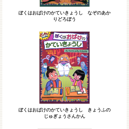
ぼくはおばけのかていきょうし なぞのあか
りどろぼう
ぼくはおばけのかていきょうし きょうふの
じゅぎょうさんかん