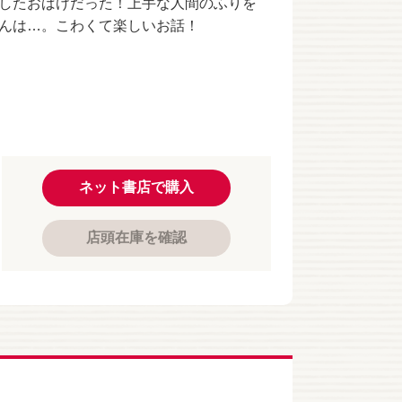
したおばけだった！上手な人間のふりを
んは…。こわくて楽しいお話！
ネット書店で購入
店頭在庫を確認