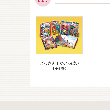
どっきん！がいっぱい
【全5巻】