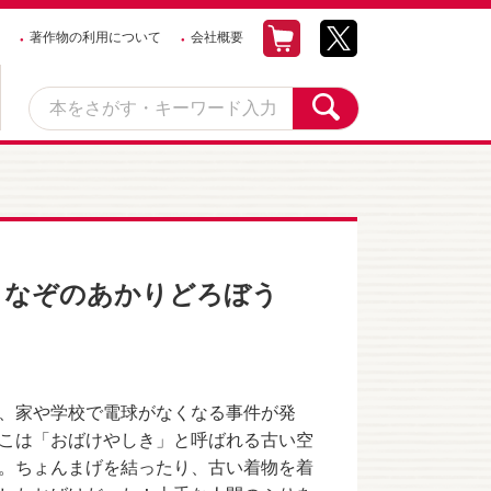
著作物の利用について
会社概要
 なぞのあかりどろぼう
、家や学校で電球がなくなる事件が発
こは「おばけやしき」と呼ばれる古い空
。ちょんまげを結ったり、古い着物を着