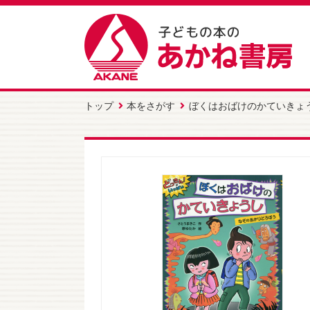
トップ
本をさがす
ぼくはおばけのかていきょ