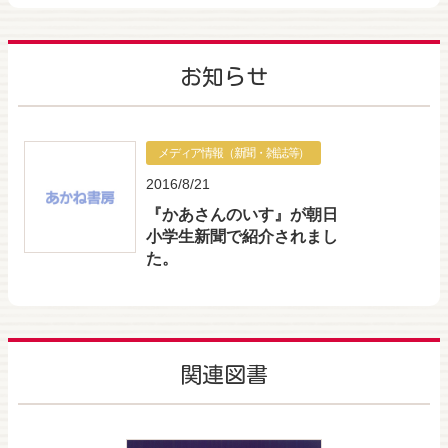
お知らせ
メディア情報（新聞・雑誌等）
2016/8/21
『かあさんのいす』が朝日
小学生新聞で紹介されまし
た。
関連図書