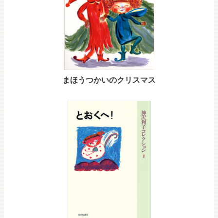
まほうつかいのクリスマス