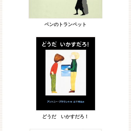
ベンのトランペット
どうだ いかすだろ！