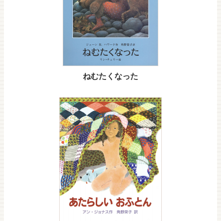
ねむたくなった