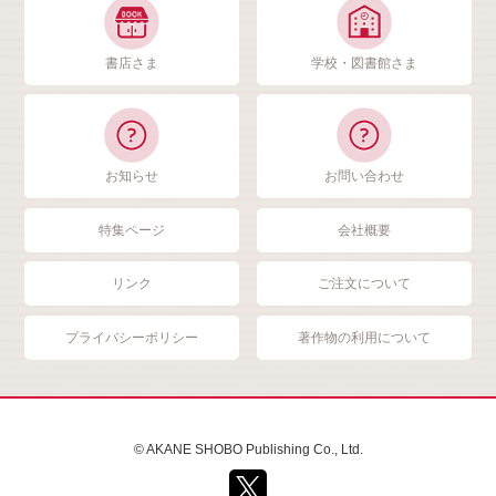
書店さま
学校・図書館さま
お知らせ
お問い合わせ
特集ページ
会社概要
リンク
ご注文について
プライバシーポリシー
著作物の利用について
© AKANE SHOBO Publishing Co., Ltd.