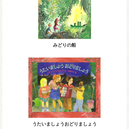
みどりの船
うたいましょうおどりましょう