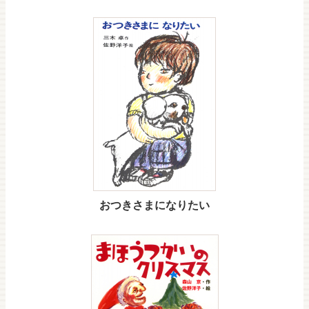
おつきさまになりたい