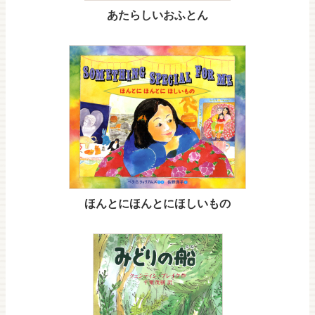
あたらしいおふとん
ほんとにほんとにほしいもの