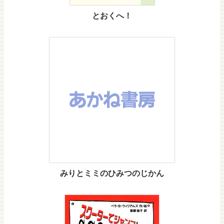
とおくへ！
みりとミミのひみつのじかん