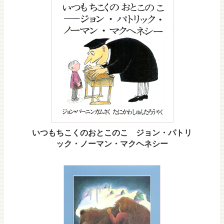
いつもちこくのおとこのこ ジョン・パトリ
ック・ノーマン・マクヘネシー