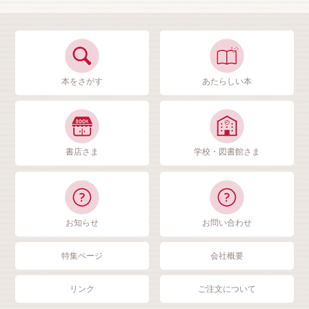
本をさがす
あたらしい本
書店さま
学校・図書館さま
お知らせ
お問い合わせ
特集ページ
会社概要
リンク
ご注文について