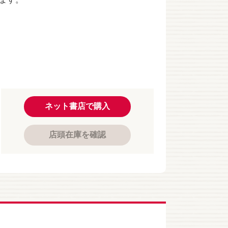
ネット書店で購入
店頭在庫を確認