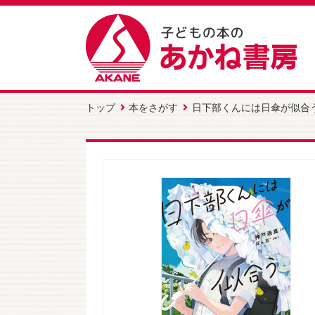
トップ
本をさがす
日下部くんには日傘が似合