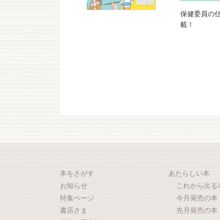
保健委員の
載！
本をさがす
あたらしい本
お知らせ
これから出る
特集ページ
今月発売の本
書店さま
先月発売の本