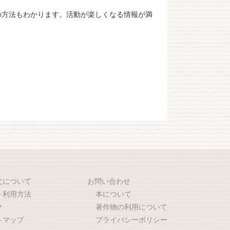
の方法もわかります。活動が楽しくなる情報が満
文について
お問い合わせ
ト利用方法
本について
ク
著作物の利用について
トマップ
プライバシーポリシー