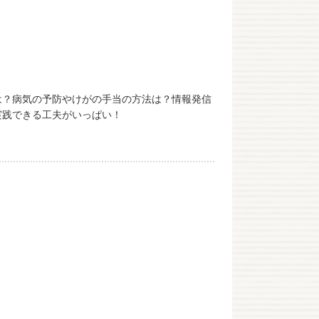
は？病気の予防やけがの手当の方法は？情報発信
実践できる工夫がいっぱい！