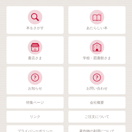
本をさがす
あたらしい本
書店さま
学校・図書館さま
お知らせ
お問い合わせ
特集ページ
会社概要
リンク
ご注文について
プライバシーポリシー
著作物の利用について