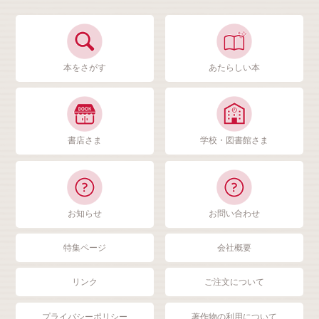
本をさがす
あたらしい本
書店さま
学校・図書館さま
お知らせ
お問い合わせ
特集ページ
会社概要
リンク
ご注文について
プライバシーポリシー
著作物の利用について