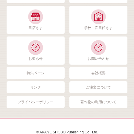
書店さま
学校・図書館さま
お知らせ
お問い合わせ
特集ページ
会社概要
リンク
ご注文について
プライバシーポリシー
著作物の利用について
© AKANE SHOBO Publishing Co., Ltd.