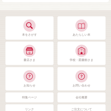
本をさがす
あたらしい本
書店さま
学校・図書館さま
お知らせ
お問い合わせ
特集ページ
会社概要
リンク
ご注文について