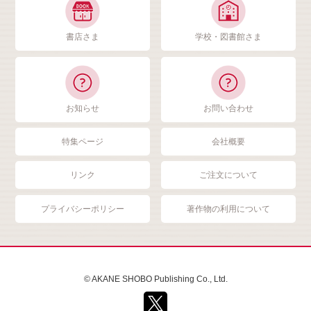
書店さま
学校・図書館さま
お知らせ
お問い合わせ
特集ページ
会社概要
リンク
ご注文について
プライバシーポリシー
著作物の利用について
© AKANE SHOBO Publishing Co., Ltd.