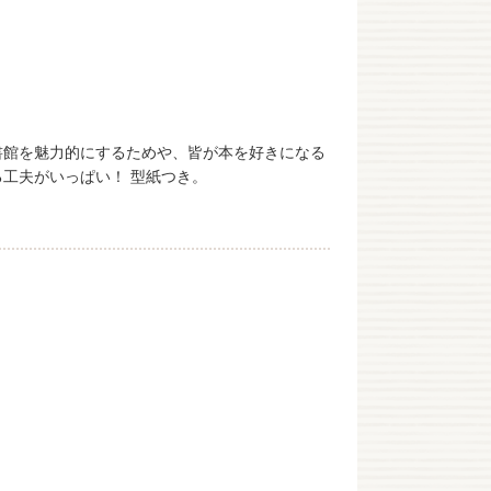
書館を魅力的にするためや、皆が本を好きになる
工夫がいっぱい！ 型紙つき。