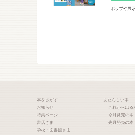
ポップや展
本をさがす
あたらしい本
お知らせ
これから出る
特集ページ
今月発売の本
書店さま
先月発売の本
学校・図書館さま