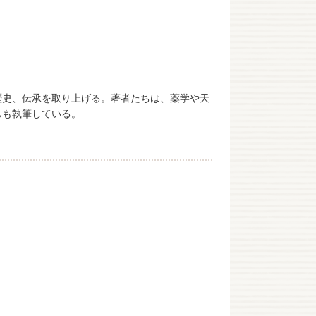
歴史、伝承を取り上げる。著者たちは、薬学や天
ムも執筆している。