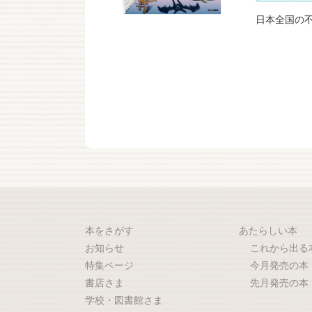
日本全国の
本をさがす
あたらしい本
お知らせ
これから出る
特集ページ
今月発売の本
書店さま
先月発売の本
学校・図書館さま