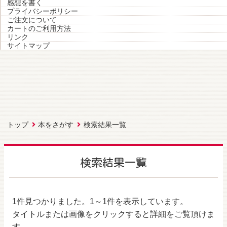
感想を書く
プライバシーポリシー
ご注文について
カートのご利用方法
リンク
サイトマップ
トップ
本をさがす
検索結果一覧
検索結果一覧
1件
見つかりました。
1～1件
を表示しています。
タイトルまたは画像をクリックすると詳細をご覧頂けま
す。