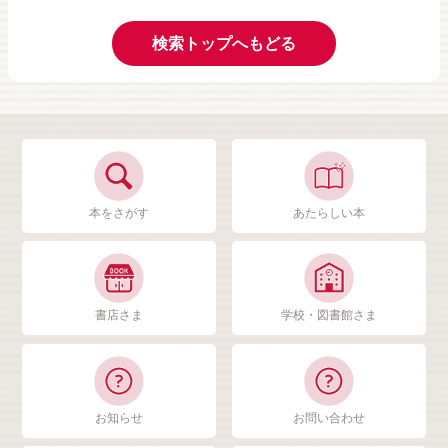
検索トップへもどる
本をさがす
あたらしい本
書店さま
学校・図書館さま
お知らせ
お問い合わせ