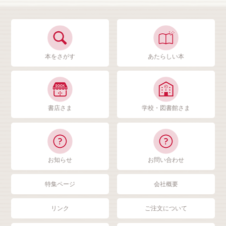
本をさがす
あたらしい本
書店さま
学校・図書館さま
お知らせ
お問い合わせ
特集ページ
会社概要
リンク
ご注文について