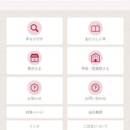
本をさがす
あたらしい本
書店さま
学校・図書館さま
お知らせ
お問い合わせ
特集ページ
会社概要
リンク
ご注文について