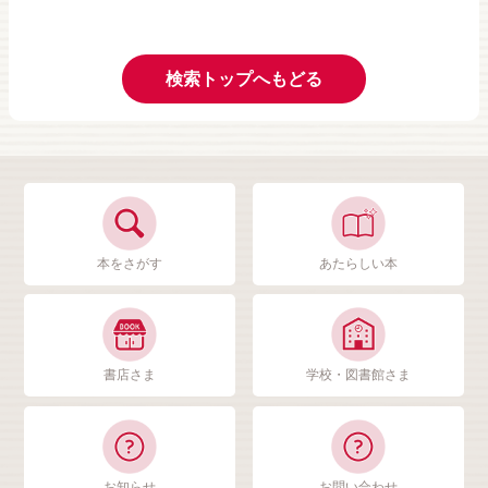
検索トップへもどる
本をさがす
あたらしい本
書店さま
学校・図書館さま
お知らせ
お問い合わせ