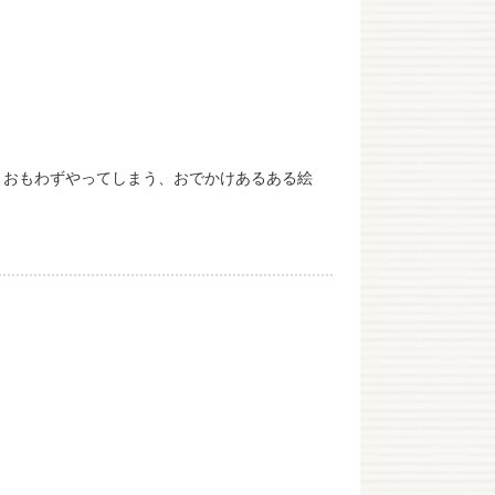
、おもわずやってしまう、おでかけあるある絵