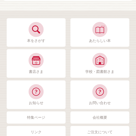
本をさがす
あたらしい本
書店さま
学校・図書館さま
お知らせ
お問い合わせ
特集ページ
会社概要
リンク
ご注文について