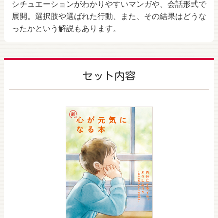
シチュエーションがわかりやすいマンガや、会話形式で
展開。選択肢や選ばれた行動、また、その結果はどうな
ったかという解説もあります。
セット内容