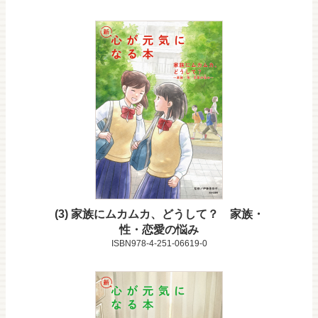
3
家族にムカムカ、どうして？ 家族・
性・恋愛の悩み
ISBN978-4-251-06619-0