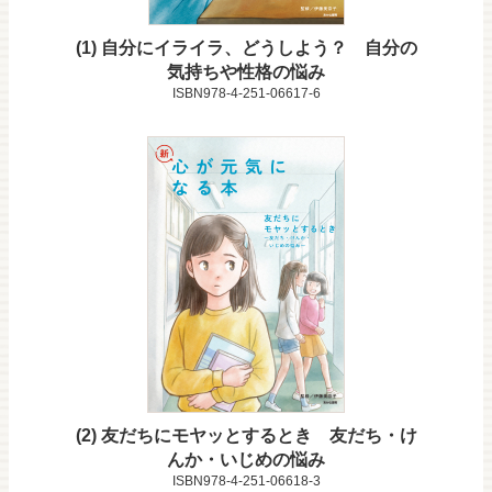
1
自分にイライラ、どうしよう？ 自分の
気持ちや性格の悩み
ISBN978-4-251-06617-6
2
友だちにモヤッとするとき 友だち・け
んか・いじめの悩み
ISBN978-4-251-06618-3