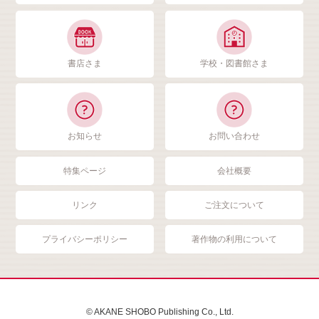
書店さま
学校・図書館さま
お知らせ
お問い合わせ
特集ページ
会社概要
リンク
ご注文について
プライバシーポリシー
著作物の利用について
© AKANE SHOBO Publishing Co., Ltd.