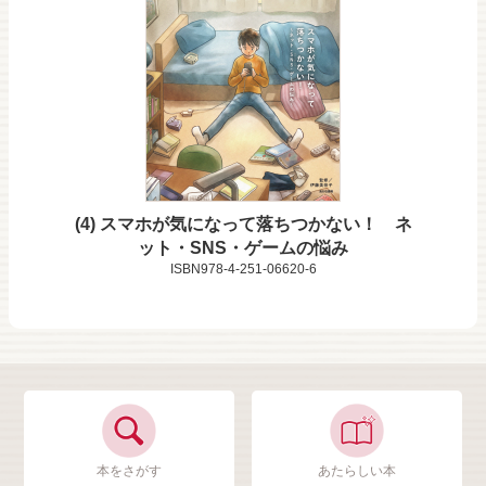
4
スマホが気になって落ちつかない！ ネ
ット・SNS・ゲームの悩み
ISBN978-4-251-06620-6
本をさがす
あたらしい本