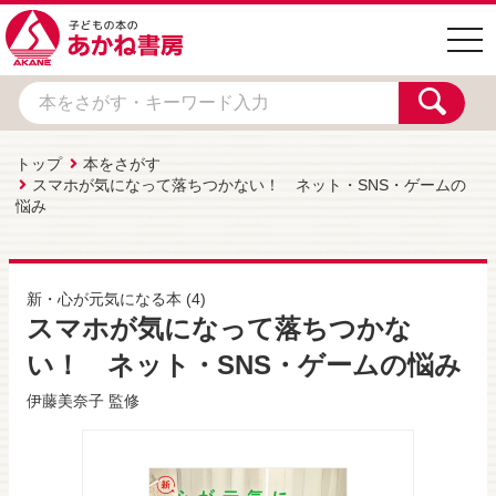
togg
navi
トップ
本をさがす
スマホが気になって落ちつかない！ ネット・SNS・ゲームの
悩み
新・心が元気になる本
(4)
スマホが気になって落ちつかな
い！ ネット・SNS・ゲームの悩み
伊藤美奈子
監修