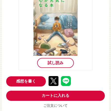
試し読み
感想を書く
カートに入れる
ご注文について