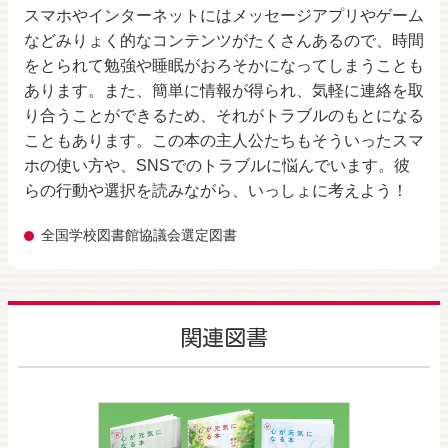
スマホやインターネットにはメッセージアプリやゲーム
などみりょく的なコンテンツがたくさんあるので、時間
をとられて勉強や睡眠がおろそかになってしまうことも
あります。また、簡単に情報が得られ、気軽に連絡を取
り合うことができるため、それがトラブルのもとになる
こともあります。この本の主人公たちもそういったスマ
ホの使い方や、SNSでのトラブルに悩んでいます。彼
らの行動や選択を読みながら、いっしょに考えよう！
全国学校図書館協議会選定図書
関連図書