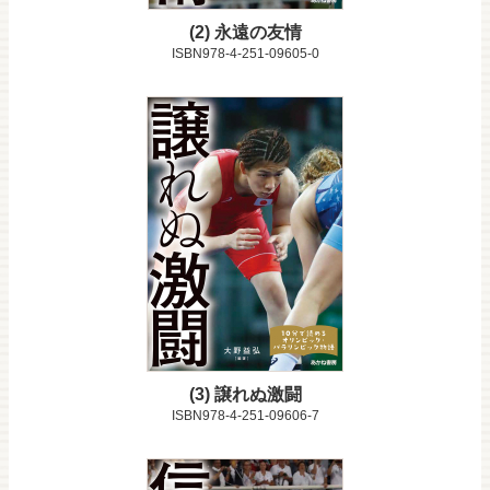
2
永遠の友情
ISBN978-4-251-09605-0
3
譲れぬ激闘
ISBN978-4-251-09606-7