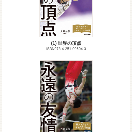
1
世界の頂点
ISBN978-4-251-09604-3