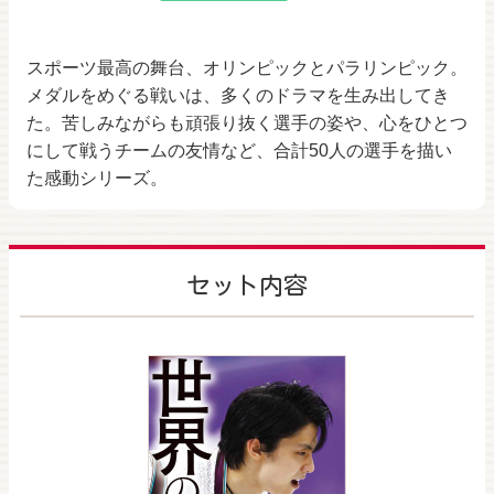
スポーツ最高の舞台、オリンピックとパラリンピック。
メダルをめぐる戦いは、多くのドラマを生み出してき
た。苦しみながらも頑張り抜く選手の姿や、心をひとつ
にして戦うチームの友情など、合計50人の選手を描い
た感動シリーズ。
セット内容