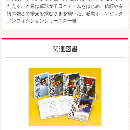
たえる。本巻は卓球女子日本チームをはじめ、信頼や友
情の強さで栄光を掴むさまを描いた、感動オリンピック
ノンフィクションシリーズの一冊。
関連図書