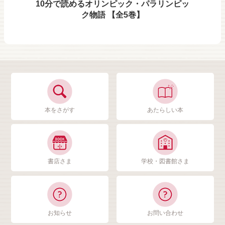
10分で読めるオリンピック・パラリンピッ
ク物語 【全5巻】
本をさがす
あたらしい本
書店さま
学校・図書館さま
お知らせ
お問い合わせ