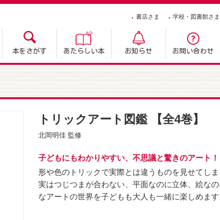
書店さま
学校・図書館さま
本をさがす
あたらしい本
お知らせ
お問い合わせ
トリックアート図鑑 【全4巻】
北岡明佳
監修
子どもにもわかりやすい、不思議と驚きのアート！
形や色のトリックで実際とは違うものを見せてしま
実はつじつまが合わない、平面なのに立体、絵なの
なアートの世界を子どもも大人も一緒に楽しめます