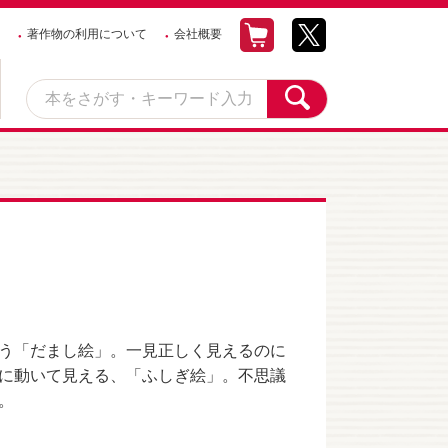
著作物の利用について
会社概要
う「だまし絵」。一見正しく見えるのに
に動いて見える、「ふしぎ絵」。不思議
。