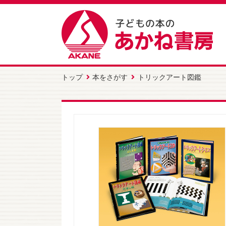
トップ
本をさがす
トリックアート図鑑