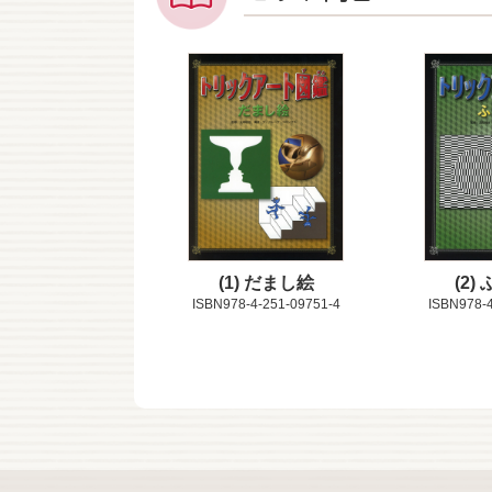
1
だまし絵
2
ISBN978-4-251-09751-4
ISBN978-4