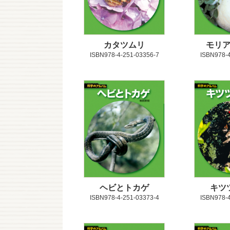
カタツムリ
モリ
ISBN978-4-251-03356-7
ISBN978-4
ヘビとトカゲ
キツ
ISBN978-4-251-03373-4
ISBN978-4