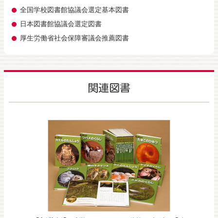
全国学校図書館協議会選定基本図書
日本図書館協議会選定図書
厚生労働省社会保障審議会推薦図書
関連図書