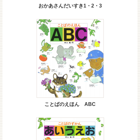
おかあさんだいすき1・2・3
ことばのえほん ABC