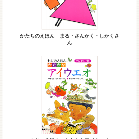
かたちのえほん まる・さんかく・しかくさ
ん