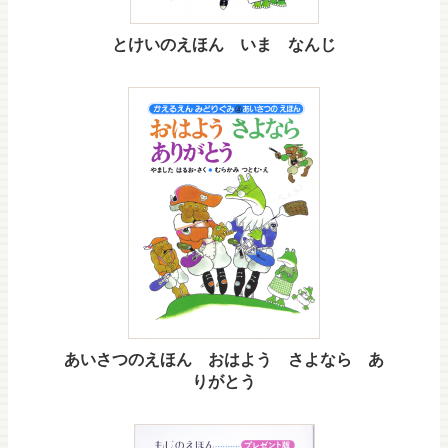
とけいのえほん いま なんじ
あいさつのえほん おはよう さよなら あ
りがとう