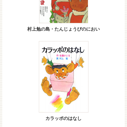
村上勉の島・たんじょうびのにおい
カラッポのはなし