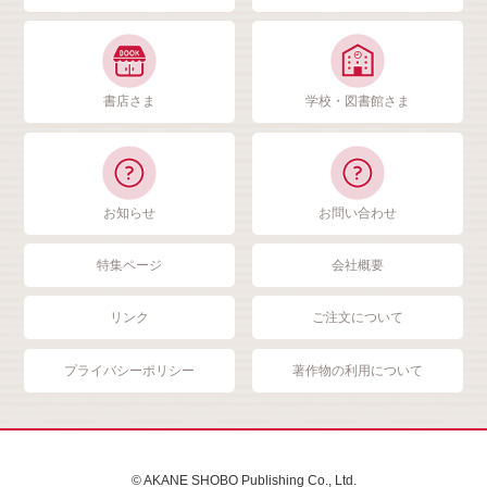
書店さま
学校・図書館さま
お知らせ
お問い合わせ
特集ページ
会社概要
リンク
ご注文について
プライバシーポリシー
著作物の利用について
© AKANE SHOBO Publishing Co., Ltd.