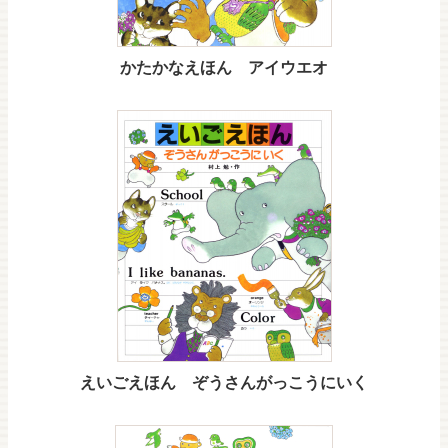
かたかなえほん アイウエオ
えいごえほん ぞうさんがっこうにいく