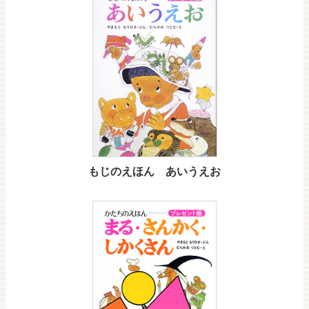
もじのえほん あいうえお