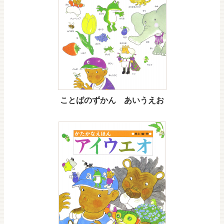
ことばのずかん あいうえお