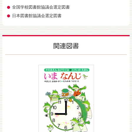
全国学校図書館協議会選定図書
日本図書館協議会選定図書
関連図書