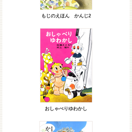
もじのえほん かんじ2
おしゃべりゆわかし