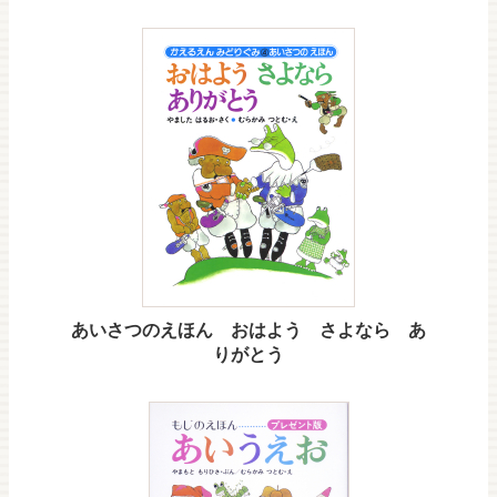
あいさつのえほん おはよう さよなら あ
りがとう