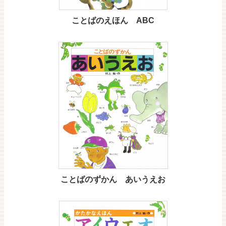
ことばのえほん ABC
ことばのずかん あいうえお