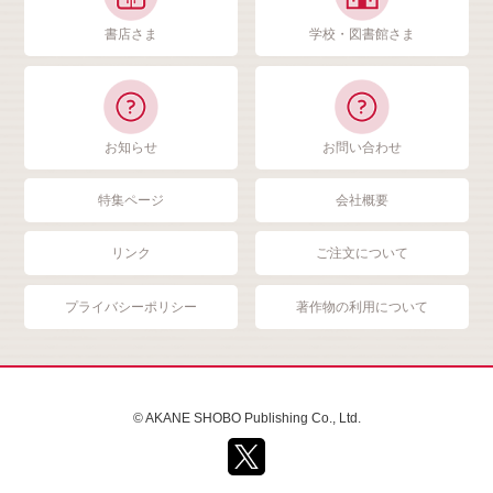
書店さま
学校・図書館さま
お知らせ
お問い合わせ
特集ページ
会社概要
リンク
ご注文について
プライバシーポリシー
著作物の利用について
© AKANE SHOBO Publishing Co., Ltd.