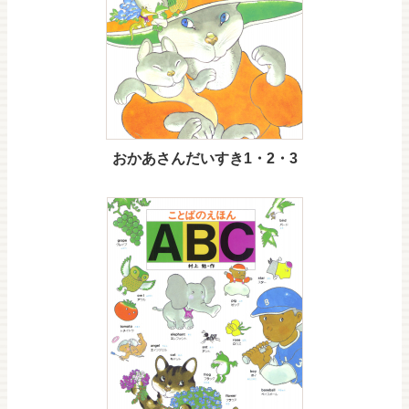
おかあさんだいすき1・2・3