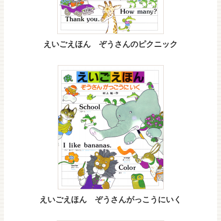
えいごえほん ぞうさんのピクニック
えいごえほん ぞうさんがっこうにいく