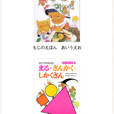
もじのえほん あいうえお