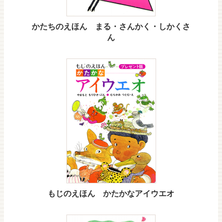
かたちのえほん まる・さんかく・しかくさ
ん
もじのえほん かたかなアイウエオ