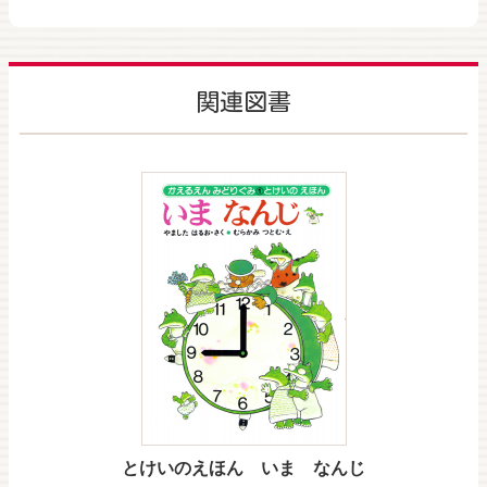
関連図書
とけいのえほん いま なんじ