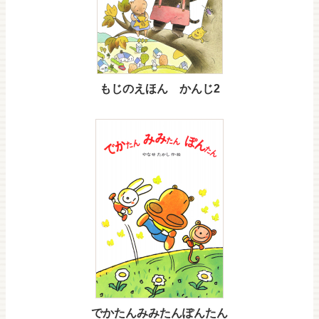
もじのえほん かんじ2
でかたんみみたんぽんたん