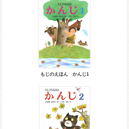
もじのえほん かんじ1