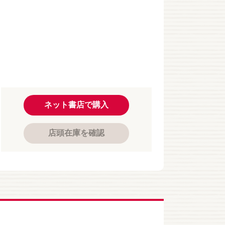
ネット書店で購入
店頭在庫を確認