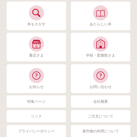
本をさがす
あたらしい本
書店さま
学校・図書館さま
お知らせ
お問い合わせ
特集ページ
会社概要
リンク
ご注文について
プライバシーポリシー
著作物の利用について