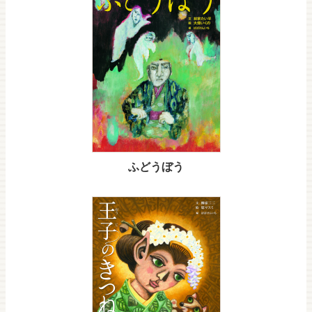
ふどうぼう