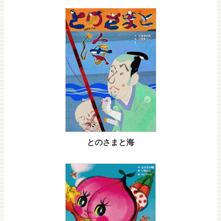
とのさまと海