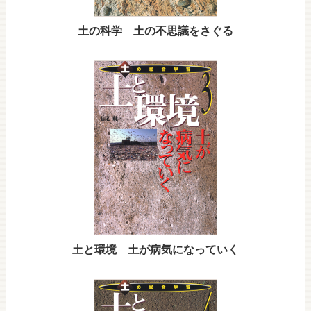
土の科学 土の不思議をさぐる
土と環境 土が病気になっていく