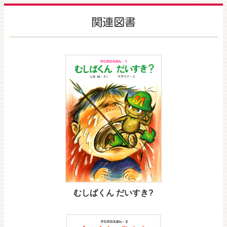
関連図書
むしばくん だいすき?