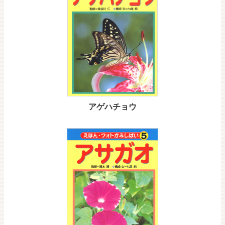
アゲハチョウ