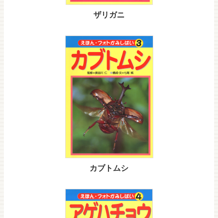
ザリガニ
カブトムシ