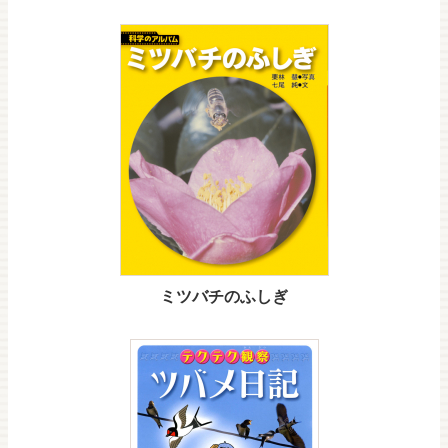
ミツバチのふしぎ