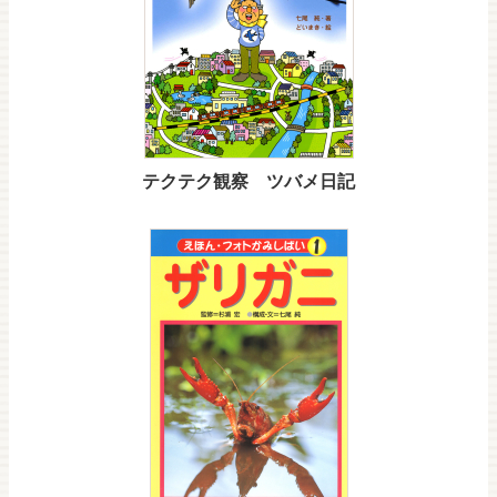
テクテク観察 ツバメ日記