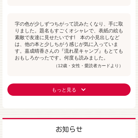
字の色が少しずつちがって読みたくなり、手に取
りました。題名もすごくオシャレで、表紙の絵も
素敵で友達に見せたいです! 本の小見出しなど
は、他の本と少しちがう感じが気に入っていま
す。嘉成晴香さんの『流れ星キャンプ』もとても
おもしろかったです。何度も読みました。
（12歳・女性・愛読者カードより）
もっと見る
お知らせ