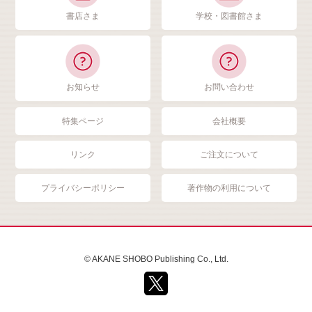
書店さま
学校・図書館さま
お知らせ
お問い合わせ
特集ページ
会社概要
リンク
ご注文について
プライバシーポリシー
著作物の利用について
© AKANE SHOBO Publishing Co., Ltd.