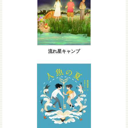
流れ星キャンプ