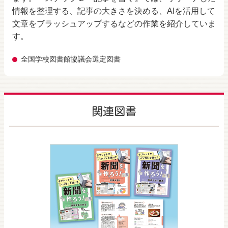
情報を整理する、記事の大きさを決める、AIを活用して
文章をブラッシュアップするなどの作業を紹介していま
す。
全国学校図書館協議会選定図書
関連図書