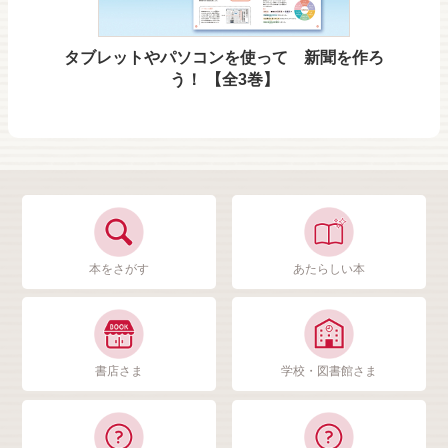
タブレットやパソコンを使って 新聞を作ろ
う！ 【全3巻】
本をさがす
あたらしい本
書店さま
学校・図書館さま