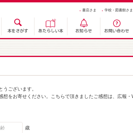
書店さま
学校・図書館さま
本をさがす
あたらしい本
お知らせ
お問い合わせ
とうございます。
感想をお寄せください。こちらで頂きましたご感想は、広報・W
歳