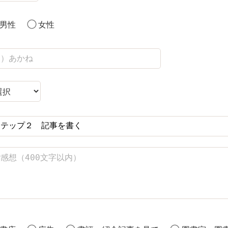
男性
女性