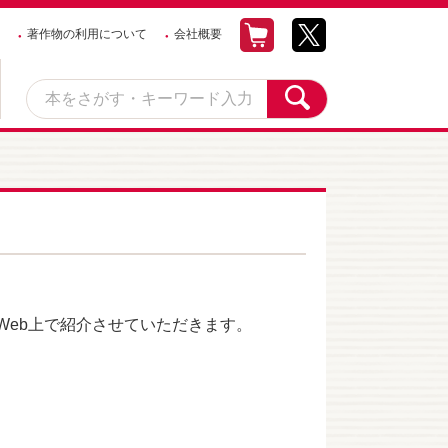
著作物の利用について
会社概要
eb上で紹介させていただきます。