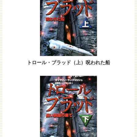
トロール・ブラッド（上）呪われた船