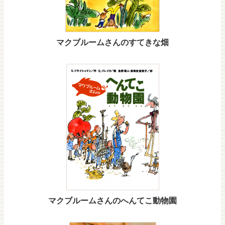
マクブルームさんのすてきな畑
マクブルームさんのへんてこ動物園