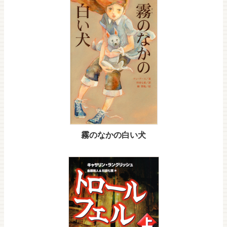
霧のなかの白い犬