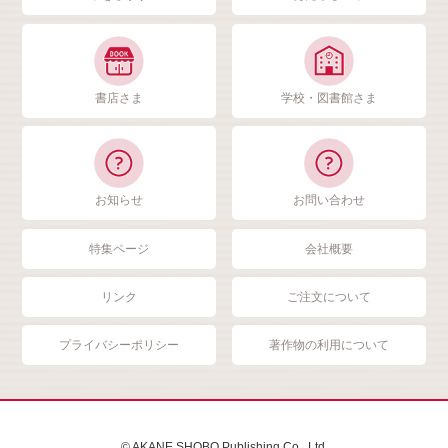
書店さま
学校・図書館さま
お知らせ
お問い合わせ
特集ページ
会社概要
リンク
ご注文について
プライバシーポリシー
著作物の利用について
© AKANE SHOBO Publishing Co., Ltd.