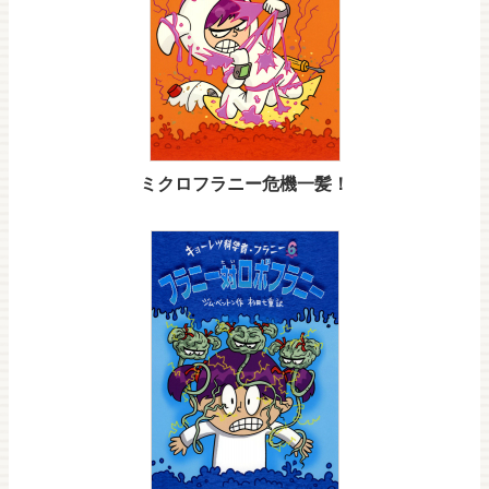
ミクロフラニー危機一髪！