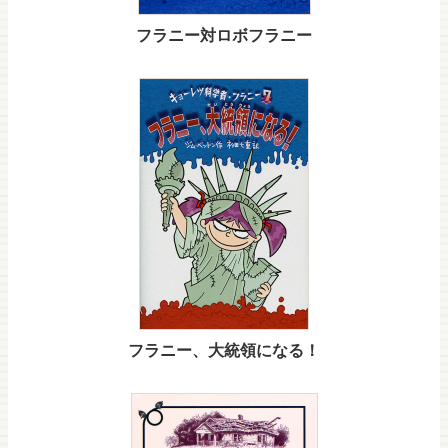
フラニー対ロボフラニー
フラニー、大統領になる！