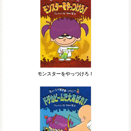
モンスターをやっつけろ！