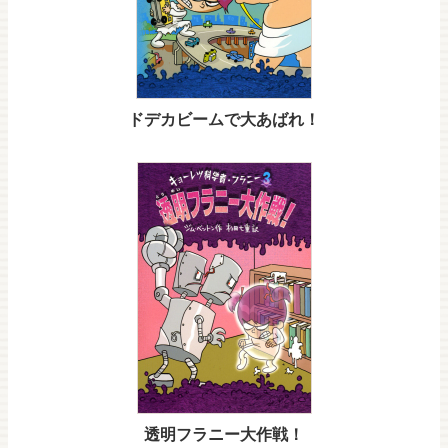
ドデカビームで大あばれ！
透明フラニー大作戦！