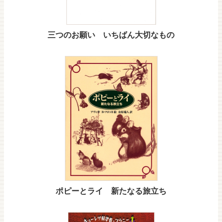
三つのお願い いちばん大切なもの
ポピーとライ 新たなる旅立ち