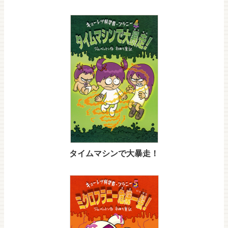
タイムマシンで大暴走！