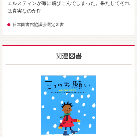
ェルスティンが海に飛びこんでしまった。果たしてそれ
は真実なのか!?
日本図書館協議会選定図書
関連図書