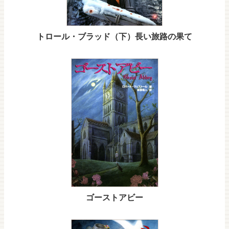
トロール・ブラッド（下）長い旅路の果て
ゴーストアビー