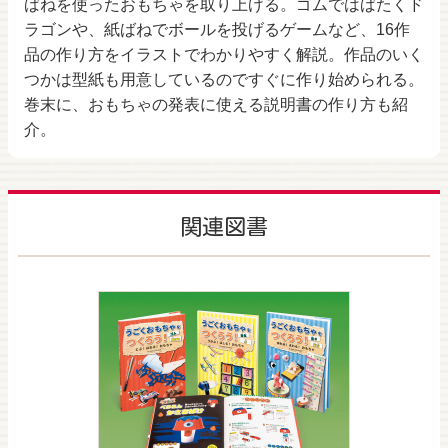
ばねを使ったおもちゃを取り上げる。ゴムではばたくド
ラゴンや、紙ばねでボールを投げるゲームなど、16作
品の作り方をイラストでわかりやすく解説。作品のいく
つかは型紙も用意しているのですぐに作り始められる。
巻末に、おもちゃの発表に使える説明書の作り方も紹
介。
関連図書