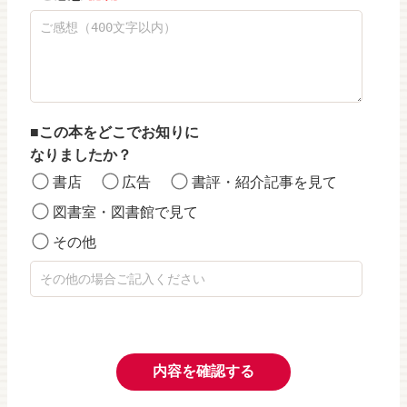
この本をどこでお知りに
なりましたか？
書店
広告
書評・紹介記事を見て
図書室・図書館で見て
その他
内容を確認する