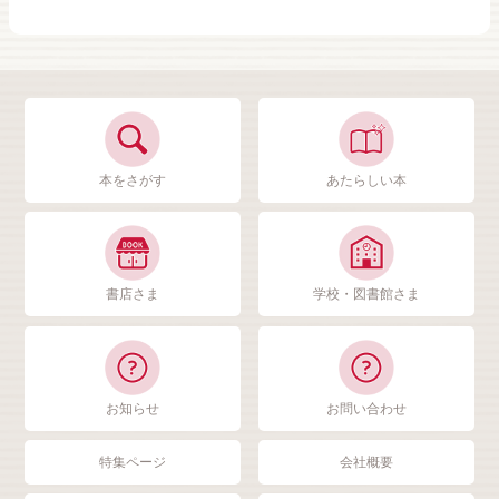
本をさがす
あたらしい本
書店さま
学校・図書館さま
お知らせ
お問い合わせ
特集ページ
会社概要