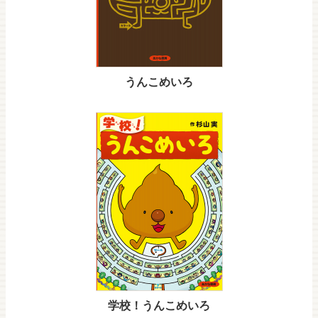
うんこめいろ
学校！うんこめいろ