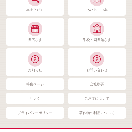
本をさがす
あたらしい本
書店さま
学校・図書館さま
お知らせ
お問い合わせ
特集ページ
会社概要
リンク
ご注文について
プライバシーポリシー
著作物の利用について