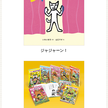
ジャジャーン！