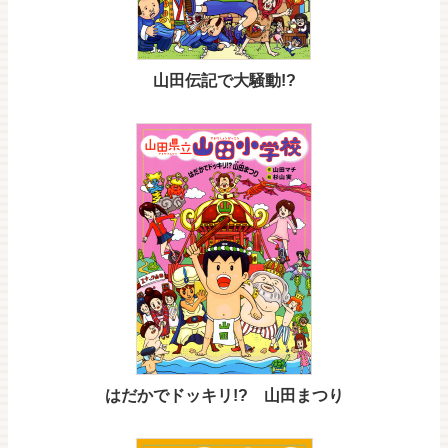
山田伝記で大騒動!?
はだかでドッキリ!? 山田まつり