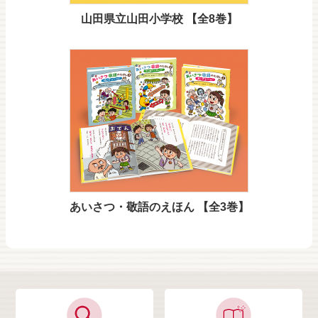
山田県立山田小学校 【全8巻】
あいさつ・敬語のえほん 【全3巻】