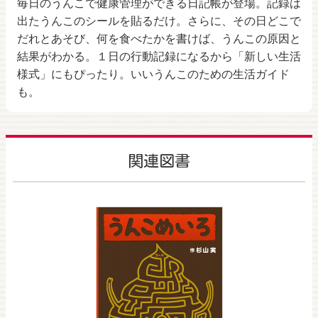
毎日のうんこで健康管理ができる日記帳が登場。記録は
出たうんこのシールを貼るだけ。さらに、その日どこで
だれとあそび、何を食べたかを書けば、うんこの原因と
結果がわかる。１日の行動記録になるから「新しい生活
様式」にもぴったり。いいうんこのための生活ガイド
も。
関連図書