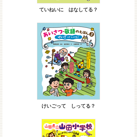
ていねいに はなしてる？
けいごって しってる？