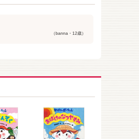
（banna・12歳）