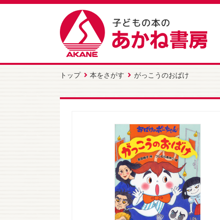
トップ
本をさがす
がっこうのおばけ