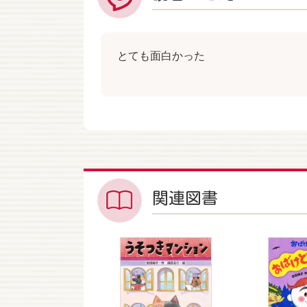
とても面白かった
関連図書