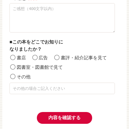
この本をどこでお知りに
なりましたか？
書店
広告
書評・紹介記事を見て
図書室・図書館で見て
その他
内容を確認する