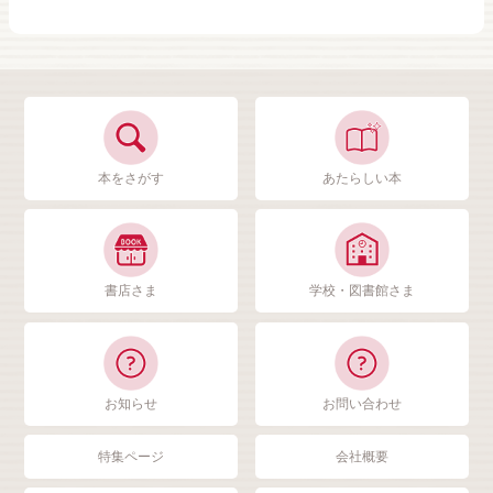
本をさがす
あたらしい本
書店さま
学校・図書館さま
お知らせ
お問い合わせ
特集ページ
会社概要