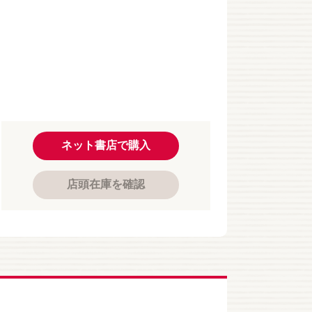
ネット書店で購入
店頭在庫を確認