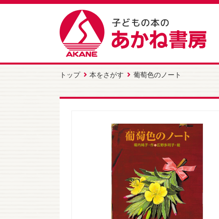
トップ
本をさがす
葡萄色のノート