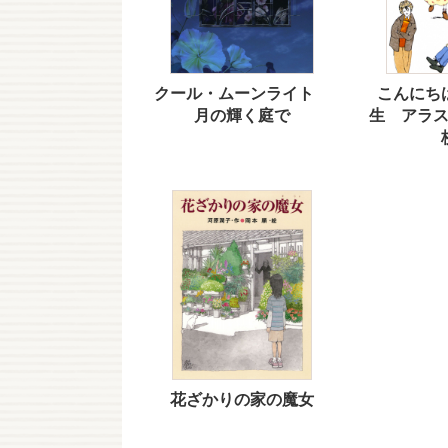
クール・ムーンライト
こんにち
月の輝く庭で
生 アラ
花ざかりの家の魔女