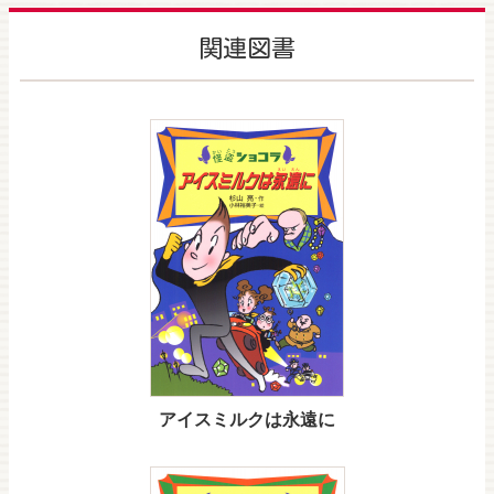
関連図書
アイスミルクは永遠に