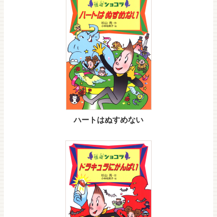
ハートはぬすめない