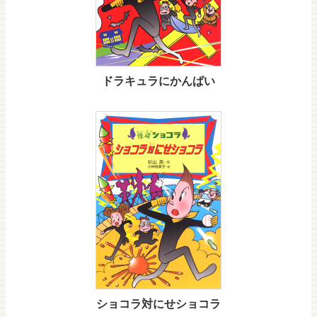
ドラキュラにかんぱい
ショコラ対にせショコラ