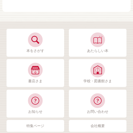
本をさがす
あたらしい本
書店さま
学校・図書館さま
お知らせ
お問い合わせ
特集ページ
会社概要