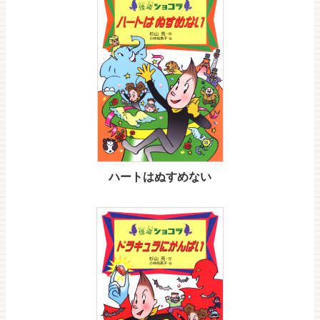
ハートはぬすめない