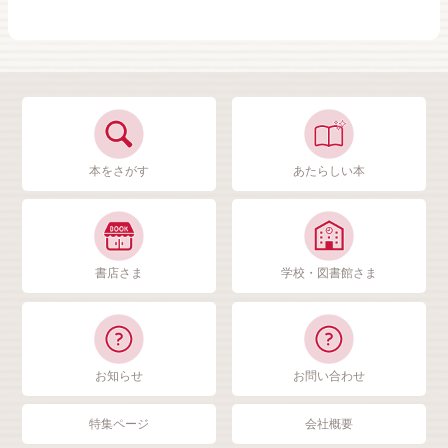
本をさがす
あたらしい本
書店さま
学校・図書館さま
お知らせ
お問い合わせ
特集ページ
会社概要