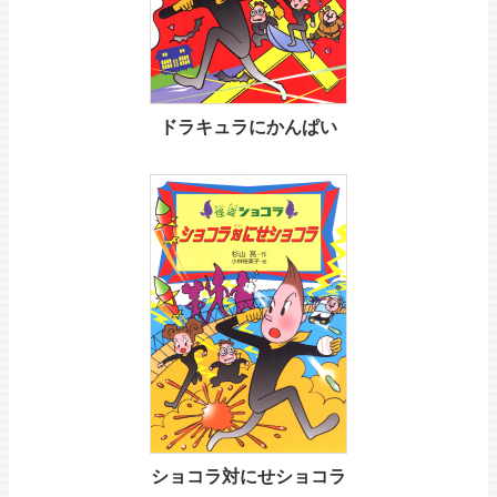
ドラキュラにかんぱい
ショコラ対にせショコラ