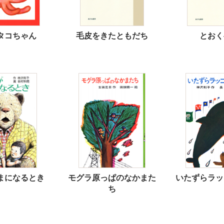
タコちゃん
毛皮をきたともだち
とおく
まになるとき
モグラ原っぱのなかまた
いたずらラッ
ち