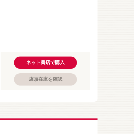
ネット書店で購入
店頭在庫を確認