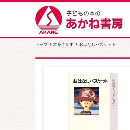
トップ
本をさがす
おはなしバスケット