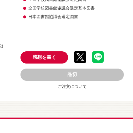
全国学校図書館協議会選定基本図書
日本図書館協議会選定図書
税)
感想を書く
品切
ご注文について