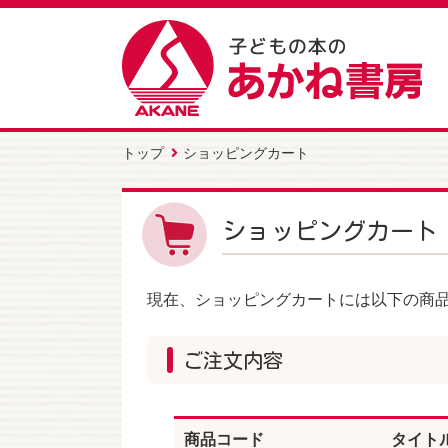
トップ
ショッピングカート
ショッピングカート
現在、ショッピングカートには以下の商
ご注文内容
商品コード
タイト