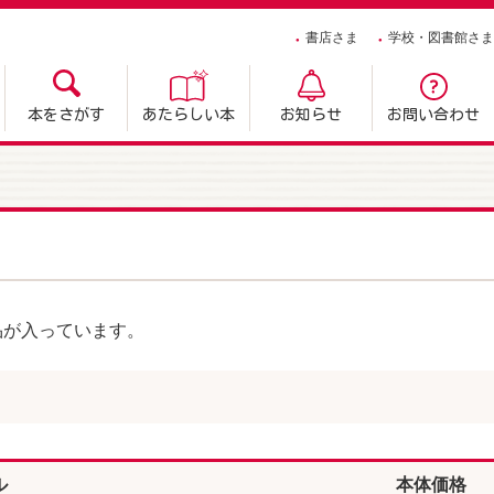
書店さま
学校・図書館さま
本をさがす
あたらしい本
お知らせ
お問い合わせ
品が入っています。
ル
本体価格