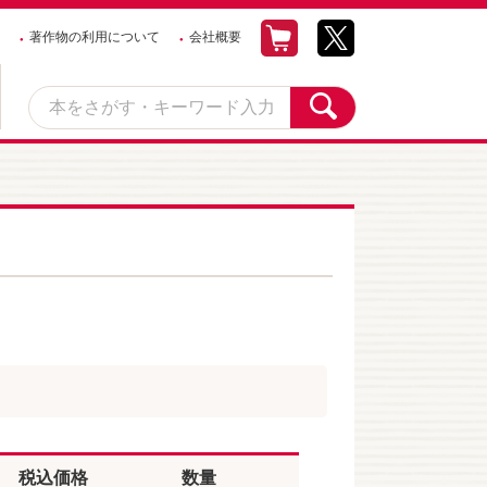
著作物の利用について
会社概要
税込価格
数量